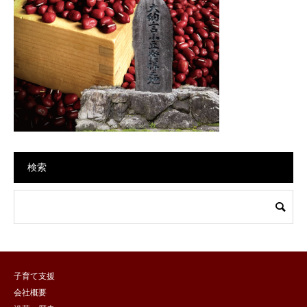
検索
子育て支援
会社概要