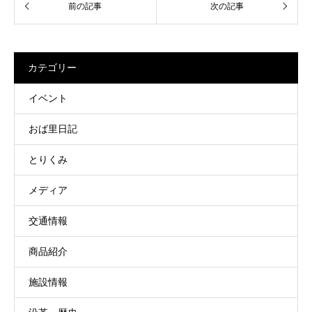
カテゴリー
イベント
おば里日記
とりくみ
メディア
交通情報
商品紹介
施設情報