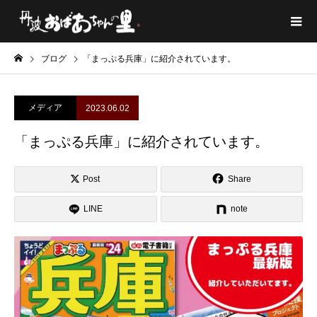
ブログ
「まっぷる兵庫」に紹介されています。
メディア
2023.06.02
「まっぷる兵庫」に紹介されています。
Post
Share
LINE
note