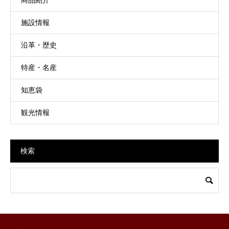
商品紹介
施設情報
沿革・歴史
特産・名産
知恵袋
観光情報
検索