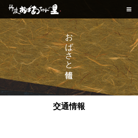
おばさと情報
交通情報