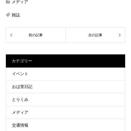
メディア
雑誌
カテゴリー
イベント
おば里日記
とりくみ
メディア
交通情報