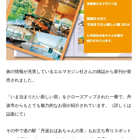
旅の情報が充実しているエルマガジン社さんの雑誌から新刊が発
売されました。
「いま泊まりたい新しい宿」をクローズアップされた一冊で、丹
波市からもとても魅力的なお宿が紹介されています。（詳しくは
誌面にて）
その中で道の駅「丹波おばあちゃんの里」もお立ち寄りスポット