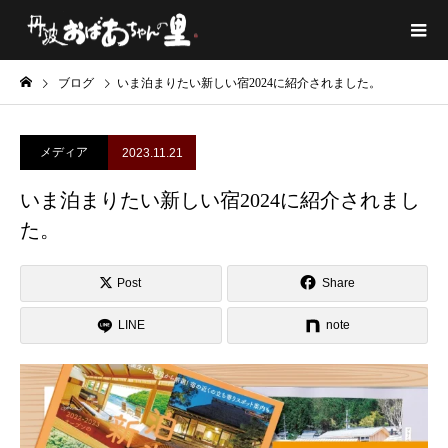
ブログ
いま泊まりたい新しい宿2024に紹介されました。
メディア
2023.11.21
いま泊まりたい新しい宿2024に紹介されまし
た。
Post
Share
LINE
note