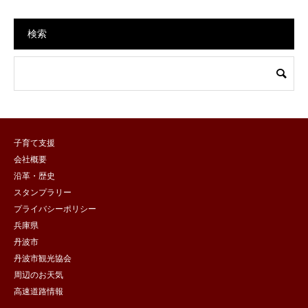
検索
子育て支援
会社概要
沿革・歴史
スタンプラリー
プライバシーポリシー
兵庫県
丹波市
丹波市観光協会
周辺のお天気
高速道路情報