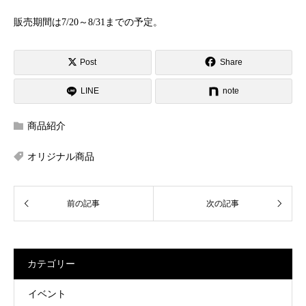
販売期間は7/20～8/31までの予定。
Post
Share
LINE
note
商品紹介
オリジナル商品
カテゴリー
イベント