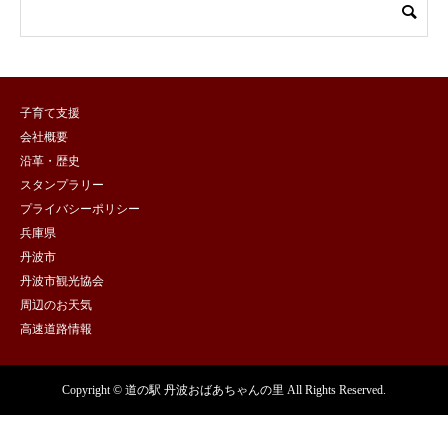
子育て支援
会社概要
沿革・歴史
スタンプラリー
プライバシーポリシー
兵庫県
丹波市
丹波市観光協会
周辺のお天気
高速道路情報
Copyright © 道の駅 丹波おばあちゃんの里 All Rights Reserved.