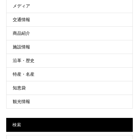
メディア
交通情報
商品紹介
施設情報
沿革・歴史
特産・名産
知恵袋
観光情報
検索