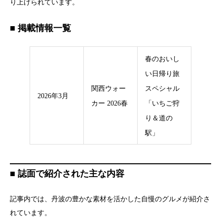
り上げられています。
■ 掲載情報一覧
春のおいし
い日帰り旅
関西ウォー
スペシャル
2026年3月
カー 2026春
「いちご狩
り＆道の
駅」
■ 誌面で紹介された主な内容
記事内では、丹波の豊かな素材を活かした自慢のグルメが紹介さ
れています。