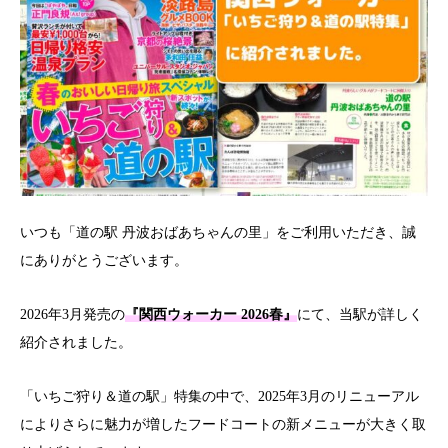
いつも「道の駅 丹波おばあちゃんの里」をご利用いただき、誠
にありがとうございます。
2026年3月発売の
『関西ウォーカー 2026春』
にて、当駅が詳しく
紹介されました。
「いちご狩り＆道の駅」特集の中で、2025年3月のリニューアル
によりさらに魅力が増したフードコートの新メニューが大きく取