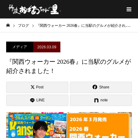
ブログ
『関西ウォーカー 2026春』に当駅のグルメが紹介されました！
メディア
2026.03.09
『関西ウォーカー 2026春』に当駅のグルメが
紹介されました！
Post
Share
LINE
note