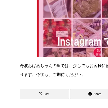
丹波おばあちゃんの里では、少しでもお客様に
ります。今後も、ご期待ください。
Post
Share