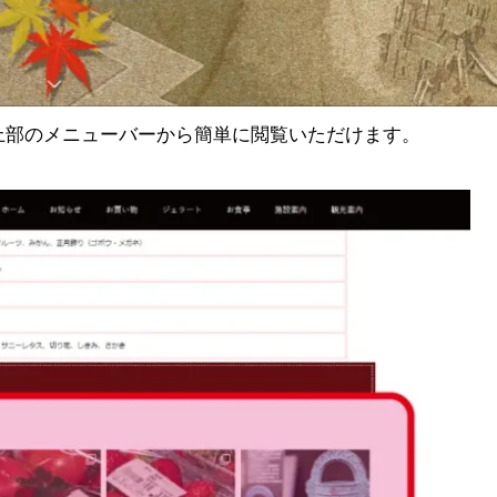
上部のメニューバーから簡単に閲覧いただけます。