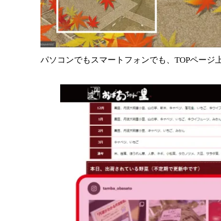
パソコンでもスマートフォンでも、TOPページ