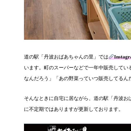
道の駅「丹波おばあちゃんの里」では
Inst
います。町のスーパーなどで一年中販売してい
なんだろう」「あの野菜っていつ販売してるん
そんなときに自宅に居ながら、道の駅「丹波おば
に不定期ではありますが更新しております。