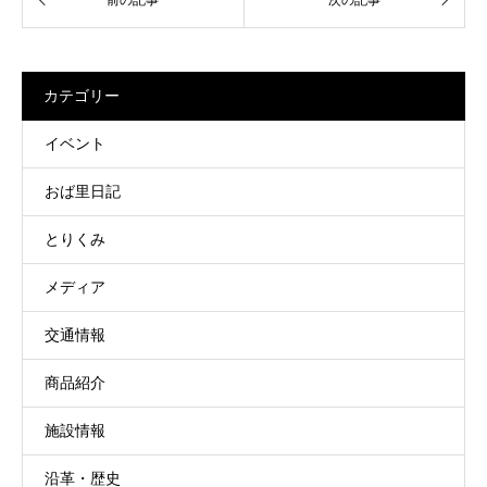
カテゴリー
イベント
おば里日記
とりくみ
メディア
交通情報
商品紹介
施設情報
沿革・歴史