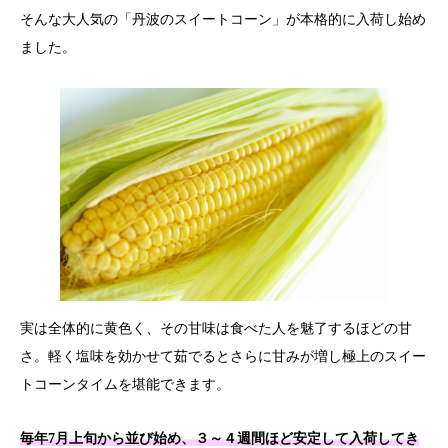
そんな大人気の「丹波のスイートコーン」が本格的に入荷し始め
ました。
実は全体的に黄色く、その甘味は食べた人を魅了するほどの甘
さ。軽く塩味を効かせて茹でるとさらに甘みが増し極上のスイー
トコーンタイムを堪能できます。
毎年7月上旬から並び始め、３～４週間ほど安定して入荷してき