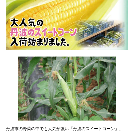
丹波市の野菜の中でも人気が強い「丹波のスイートコーン」。