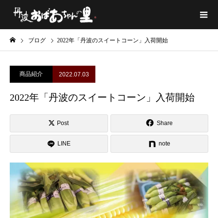
ブログ
2022年「丹波のスイートコーン」入荷開始
商品紹介
2022.07.03
2022年「丹波のスイートコーン」入荷開始
Post
Share
LINE
note