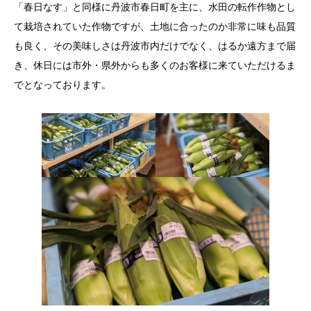
「春日なす」と同様に丹波市春日町を主に、水田の転作作物とし
て栽培されていた作物ですが、土地に合ったのか非常に味も品質
も良く、その美味しさは丹波市内だけでなく、はるか遠方まで届
き、休日には市外・県外からも多くのお客様に来ていただけるま
でとなっております。