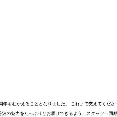
20周年をむかえることとなりました。 これまで支えてくださ
丹波の魅力をたっぷりとお届けできるよう、スタッフ一同