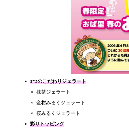
3つのこだわりジェラート
抹茶ジェラート
金柑みるくジェラート
桜みるくジェラート
彩りトッピング