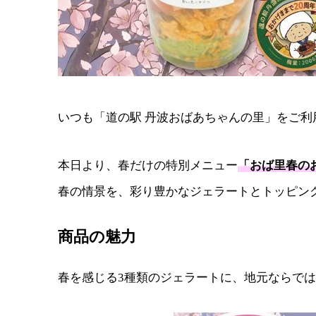
いつも「道の駅 丹波おばあちゃんの里」をご
本日より、春だけの特別メニュー
「おば里春の
春の情景を、彩り豊かなジェラートとトッピン
商品の魅力
春を感じる3種類のジェラートに、地元ならで