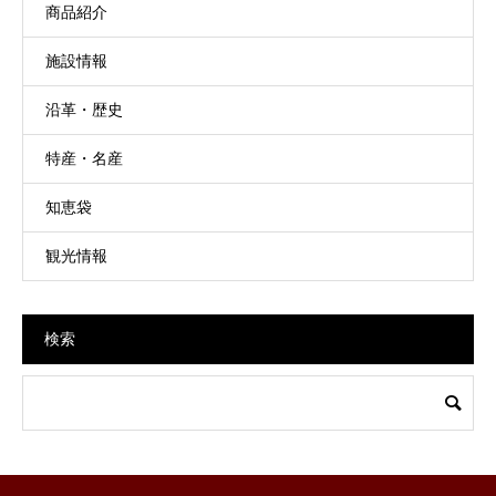
商品紹介
施設情報
沿革・歴史
特産・名産
知恵袋
観光情報
検索