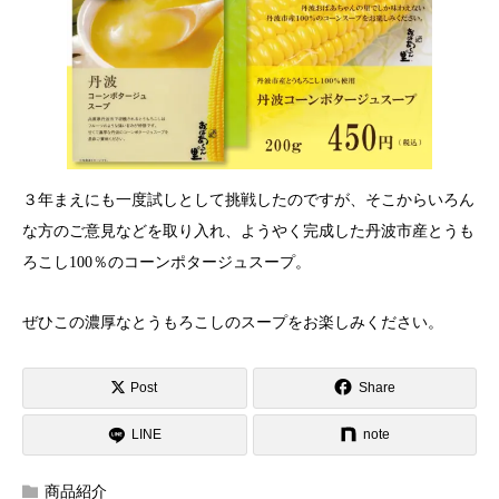
３年まえにも一度試しとして挑戦したのですが、そこからいろん
な方のご意見などを取り入れ、ようやく完成した丹波市産とうも
ろこし100％のコーンポタージュスープ。
ぜひこの濃厚なとうもろこしのスープをお楽しみください。
Post
Share
LINE
note
商品紹介