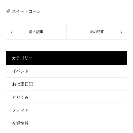
スイートコーン
カテゴリー
イベント
おば里日記
とりくみ
メディア
交通情報