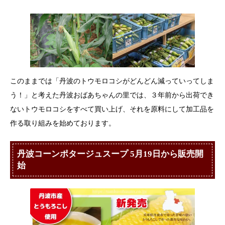
このままでは「丹波のトウモロコシがどんどん減っていってしま
う！」と考えた丹波おばあちゃんの里では、３年前から出荷でき
ないトウモロコシをすべて買い上げ、それを原料にして加工品を
作る取り組みを始めております。
丹波コーンポタージュスープ 5月19日から販売開
始