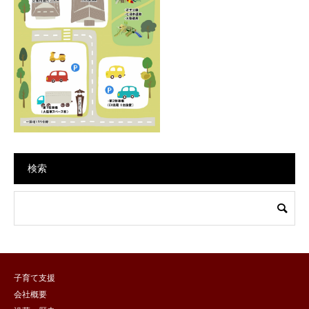
検索
子育て支援
会社概要