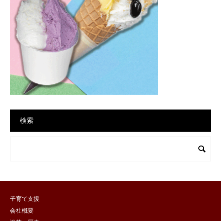
検索
子育て支援
会社概要