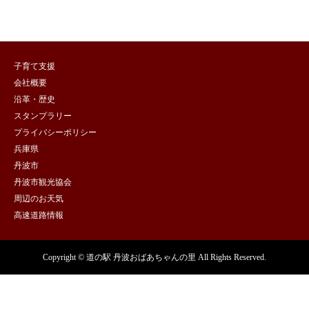
子育て支援
会社概要
沿革・歴史
スタンプラリー
プライバシーポリシー
兵庫県
丹波市
丹波市観光協会
周辺のお天気
高速道路情報
Copyright © 道の駅 丹波おばあちゃんの里 All Rights Reserved.