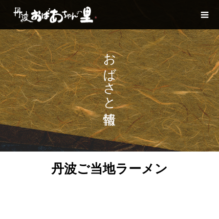
おばさと情報
丹波ご当地ラーメン