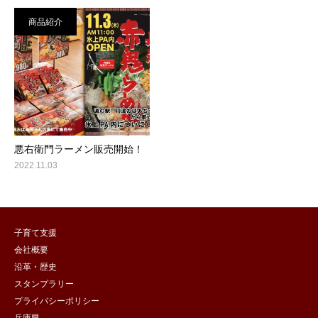
商品紹介
悪右衛門ラーメン販売開始！
2022.11.03
子育て支援
会社概要
沿革・歴史
スタンプラリー
プライバシーポリシー