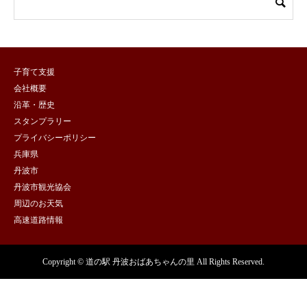
子育て支援
会社概要
沿革・歴史
スタンプラリー
プライバシーポリシー
兵庫県
丹波市
丹波市観光協会
周辺のお天気
高速道路情報
Copyright © 道の駅 丹波おばあちゃんの里 All Rights Reserved.