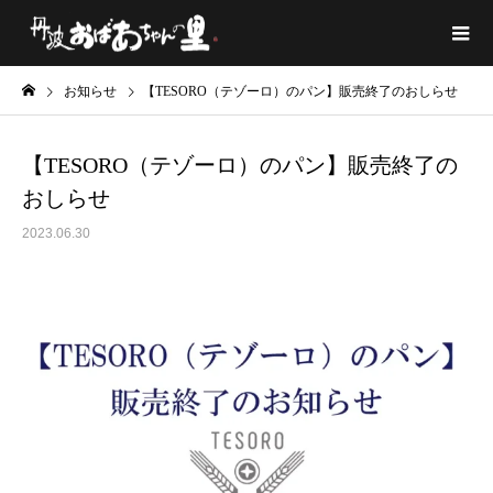
お知らせ
【TESORO（テゾーロ）のパン】販売終了のおしらせ
【TESORO（テゾーロ）のパン】販売終了の
おしらせ
2023.06.30