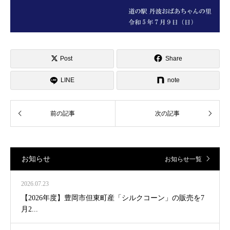
Post
Share
LINE
note
お知らせ
お知らせ一覧
2026.07.23
【2026年度】豊岡市但東町産「シルクコーン」の販売を7
月2...