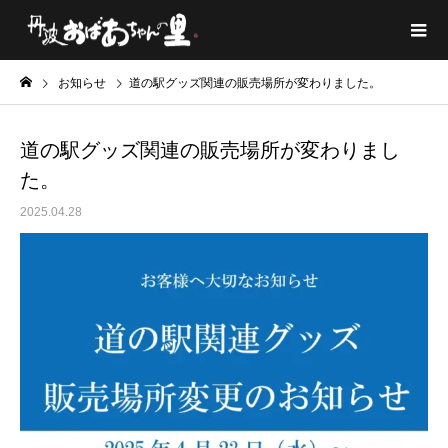
お知らせ
道の駅グッズ関連の販売場所が変わりました。
道の駅グッズ関連の販売場所が変わりまし
た。
2025.04.28