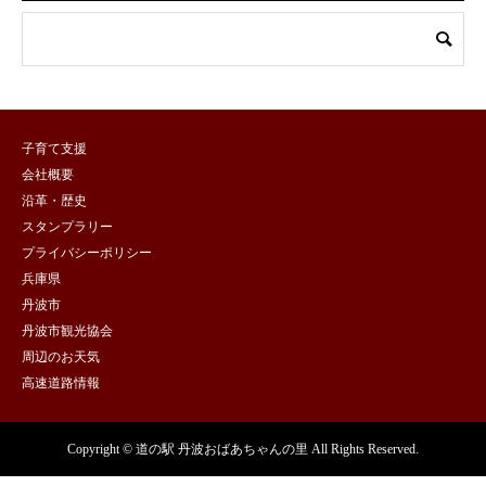
子育て支援
会社概要
沿革・歴史
スタンプラリー
プライバシーポリシー
兵庫県
丹波市
丹波市観光協会
周辺のお天気
高速道路情報
Copyright © 道の駅 丹波おばあちゃんの里 All Rights Reserved.