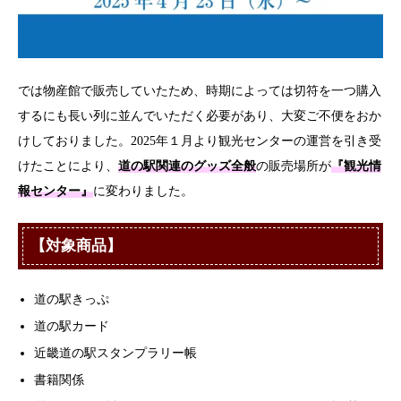
では物産館で販売していたため、時期によっては切符を一つ購入
するにも長い列に並んでいただく必要があり、大変ご不便をおか
けしておりました。2025年１月より観光センターの運営を引き受
けたことにより、
道の駅関連のグッズ全般
の販売場所が
『観光情
報センター』
に変わりました。
【対象商品】
道の駅きっぷ
道の駅カード
近畿道の駅スタンプラリー帳
書籍関係