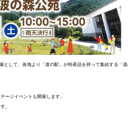
時開催として、各地より「道の駅」が特産品を持って集結する「道
ステージイベントも開催します。
ます。