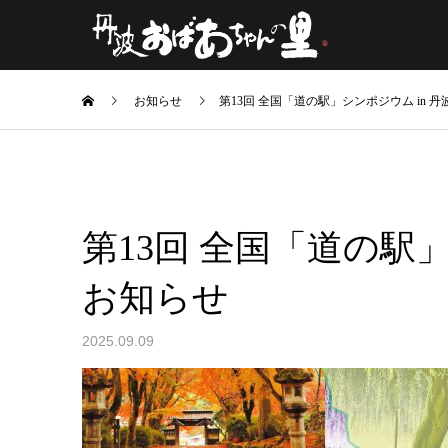
お知らせ
第13回 全国「道の駅」シンポジウム in 
第13回 全国「道の駅」
お知らせ
2025.09.09