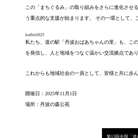
この「まちぐるみ」の取り組みをさらに進化させる
う重点的な支援が始まります。 その一環として、
leaflet2025
私たち、道の駅「丹波おばあちゃんの里」も、こ
を発信し、人と地域をつなぐ温かい交流拠点であ
これからも地域社会の一員として、皆様と共に歩
開催日：2025年11月1日
場所：丹波の森公苑
第13回全国「