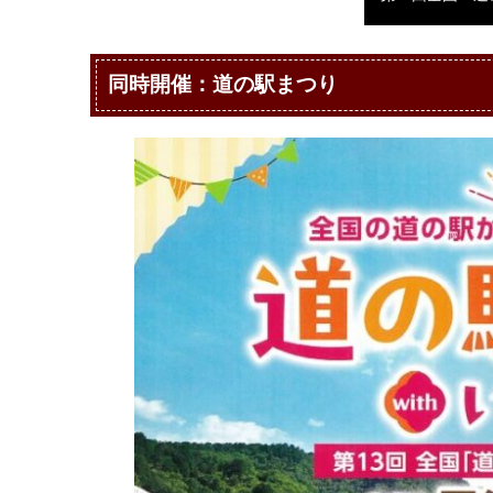
同時開催：道の駅まつり