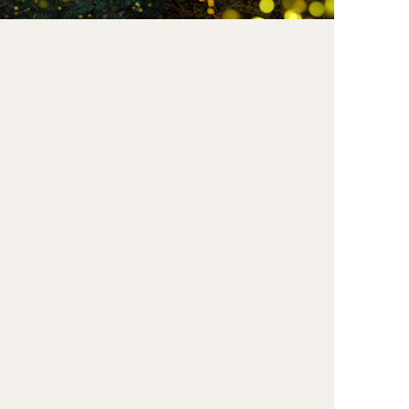
2018年撮影のヒメボタル