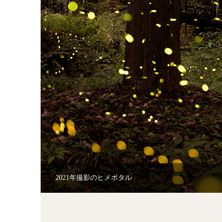
2021年撮影のヒメボタル