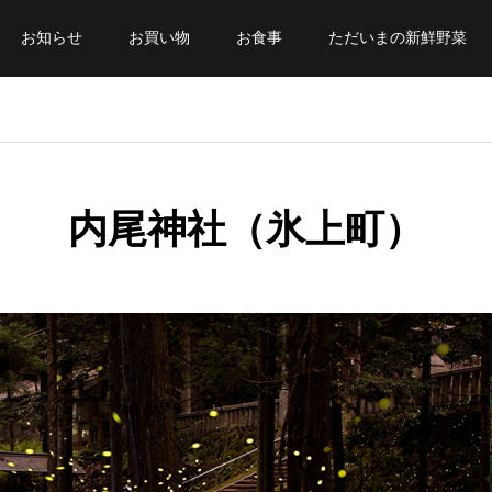
お知らせ
お買い物
お食事
ただいまの新鮮野菜
内尾神社（氷上町）