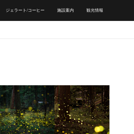
ジェラート/コーヒー
施設案内
観光情報