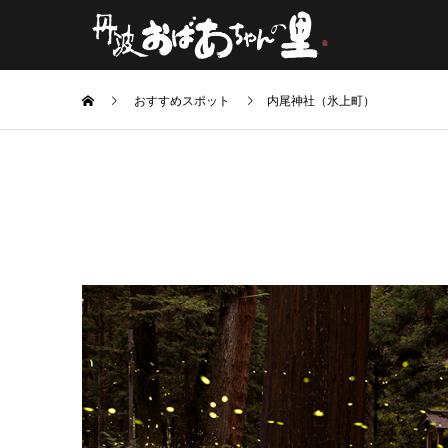
おすすめスポット
内尾神社（氷上町）