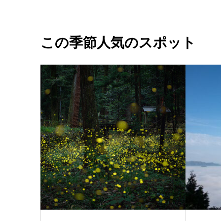
この季節人気のスポット